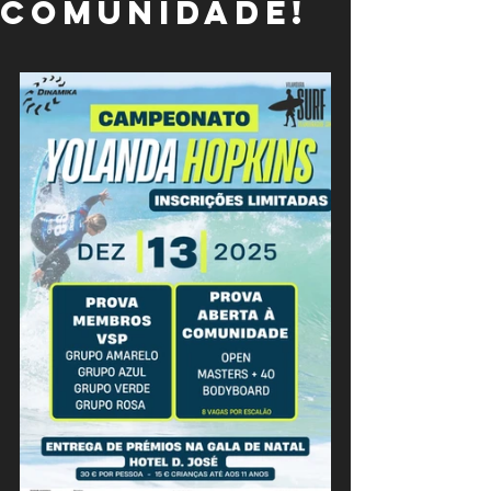
Comunidade!